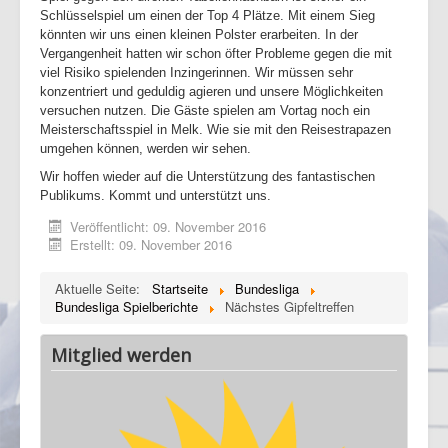
Schlüsselspiel um einen der Top 4 Plätze. Mit einem Sieg
könnten wir uns einen kleinen Polster erarbeiten. In der
Vergangenheit hatten wir schon öfter Probleme gegen die mit
viel Risiko spielenden Inzingerinnen. Wir müssen sehr
konzentriert und geduldig agieren und unsere Möglichkeiten
versuchen nutzen. Die Gäste spielen am Vortag noch ein
Meisterschaftsspiel in Melk. Wie sie mit den Reisestrapazen
umgehen können, werden wir sehen.
Wir hoffen wieder auf die Unterstützung des fantastischen
Publikums. Kommt und unterstützt uns.
Veröffentlicht: 09. November 2016
Erstellt: 09. November 2016
Aktuelle Seite:
Startseite
Bundesliga
Bundesliga Spielberichte
Nächstes Gipfeltreffen
Mitglied werden