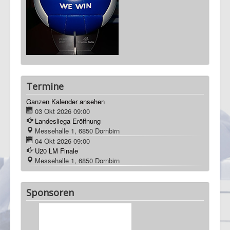
Ganzen Kalender ansehen
03 Okt 2026
09:00
Landesliega Eröffnung
Messehalle 1, 6850 Dornbirn
04 Okt 2026
09:00
U20 LM Finale
Messehalle 1, 6850 Dornbirn
Sponsoren