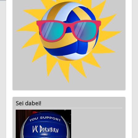
Sei dabei!
Termine