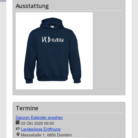
Ausstattung
Termine
Ganzen Kalender ansehen
03 Okt 2026
09:00
Landesliega Eröffnung
Messehalle 1, 6850 Dornbirn