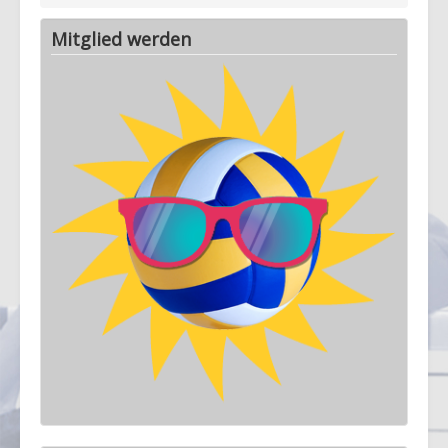
Mitglied werden