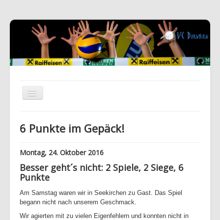
6 Punkte im Gepäck!
Montag, 24. Oktober 2016
Besser geht´s nicht: 2 Spiele, 2 Siege, 6
Punkte
Am Samstag waren wir in Seekirchen zu Gast. Das Spiel
begann nicht nach unserem Geschmack.
Wir agierten mit zu vielen Eigenfehlern und konnten nicht in