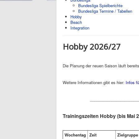
Bundesliga Spielberichte
Bundesliga Termine / Tabellen
Hobby
Beach
Integration
Hobby 2026/27
Die Planung der neuen Saison läuft bereit
Weitere Informationen gibt es hier:
Infos f
______________________
Trainingszeiten Hobby (bis Mai 
Wochentag
Zeit
Zielgruppe