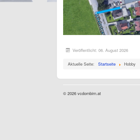
Veröffentlicht: 06. August 2026
Aktuelle Seite:
Startseite
Hobby
© 2026 vcdornbirn.at