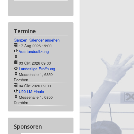
Termine
Ganzen Kalender ansehen
17 Aug 2026
19:00
Vorstandssitzung
03 Okt 2026
09:00
Landesliga Eröffnung
Messehalle 1, 6850
Dornbirn