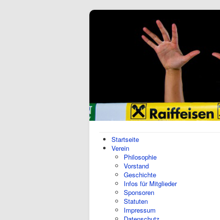
Startseite
Verein
Philosophie
Vorstand
Geschichte
Infos für Mitglieder
Sponsoren
Statuten
Impressum
Datenschutz