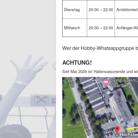
Dienstag
20:00 – 22:00
Ambitionier
Mittwoch
20:00 – 22:00
Anfänger/Al
Wer der Hobby-Whatsappgruppe be
ACHTUNG!
Seit Mai 2026 ist Hallensaisonende und wi