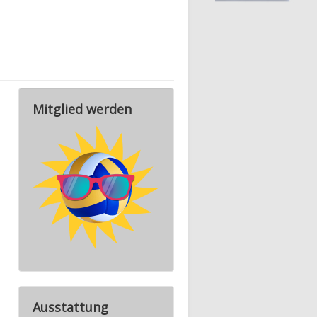
Mitglied werden
Ausstattung