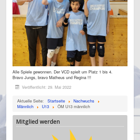
Alle Spiele gewonnen. Der VCD spielt um Platz 1 bis 4.
Bravo Jungs, bravo Matheus und Regina !!!
Veröffentlicht: 29. Mai 2022
Aktuelle Seite:
Startseite
Nachwuchs
Männlich
U13
ÖM U13 männlich
Mitglied werden