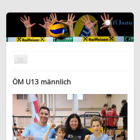
ÖM U13 männlich