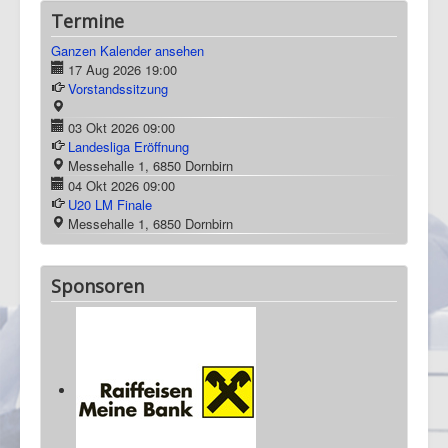
Termine
Ganzen Kalender ansehen
17 Aug 2026
19:00
Vorstandssitzung
03 Okt 2026
09:00
Landesliga Eröffnung
Messehalle 1, 6850 Dornbirn
04 Okt 2026
09:00
U20 LM Finale