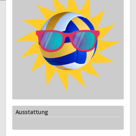
Ausstattung