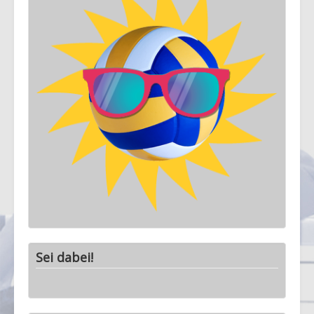
Sei dabei!