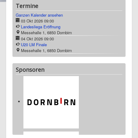
Termine
Ganzen Kalender ansehen
03 Okt 2026
09:00
Landesliega Eröffnung
Messehalle 1, 6850 Dornbirn
04 Okt 2026
09:00
U20 LM Finale
Messehalle 1, 6850 Dornbirn
Sponsoren