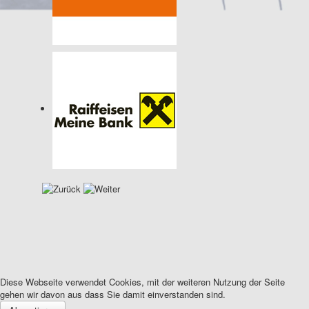
Diese Webseite verwendet Cookies, mit der weiteren Nutzung der Seite
gehen wir davon aus dass Sie damit einverstanden sind.