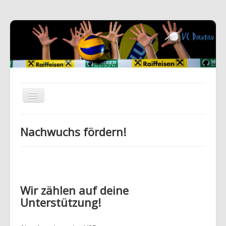
Nachwuchs fördern!
Wir zählen auf deine
Unterstützung!