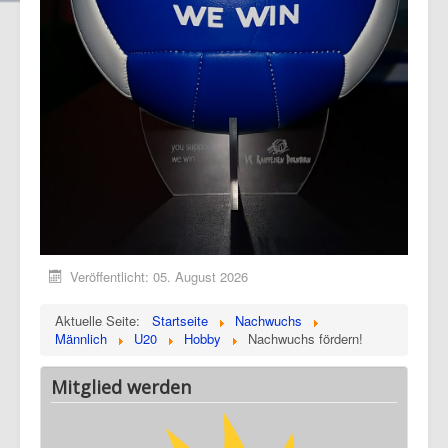
Veröffentlicht: 05. August 2026
Aktuelle Seite:
Startseite
Nachwuchs
Männlich
U20
Hobby
Nachwuchs fördern!
Mitglied werden