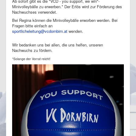
Ab sofort gibt es die "VCD - you support, we win"-
Minivolleybälle zu erwerben.* Der Erlös wird zur Förderung des
Nachwuchses verwendet.
Bei Regina können die Minivolleybälle erworben werden. Bei
Fragen bitte einfach an
sportlicheleitung@vcdornbirn.at
wenden.
Wir bedanken uns bei allen, die uns helfen, unseren
Nachwuchs zu fördern.
*Solange der Vorrat reicht!