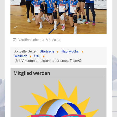
Veröffentlicht: 19. Mai 2019
Aktuelle Seite:
Startseite
Nachwuchs
Weiblich
U18
U17 Vizestaatsmeistertitel für unser Team😀
Mitglied werden