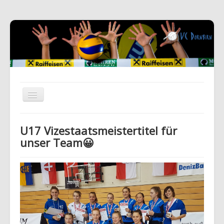
U17 Vizestaatsmeistertitel für
unser Team😀