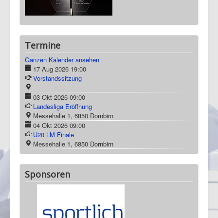
03 Okt 2026
09:00
Landesliga Eröffnung
Messehalle 1, 6850 Dornbirn
04 Okt 2026
09:00
U20 LM Finale
Messehalle 1, 6850 Dornbirn
Sponsoren