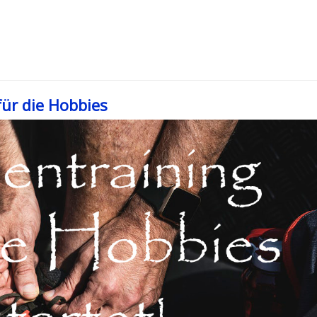
für die Hobbies