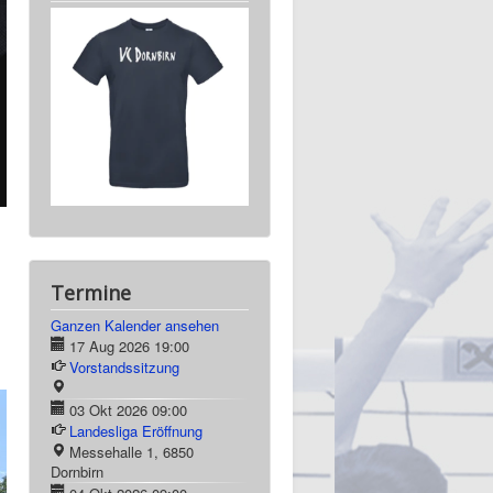
Termine
Ganzen Kalender ansehen
17 Aug 2026
19:00
Vorstandssitzung
03 Okt 2026
09:00
Landesliga Eröffnung
Messehalle 1, 6850
Dornbirn