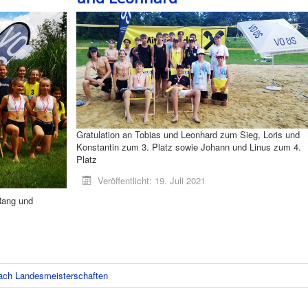
Gratulation an Tobias und Leonhard zum Sieg, Loris und
Konstantin zum 3. Platz sowie Johann und Linus zum 4.
Platz
Veröffentlicht: 19. Juli 2021
Rang und
each Landesmeisterschaften