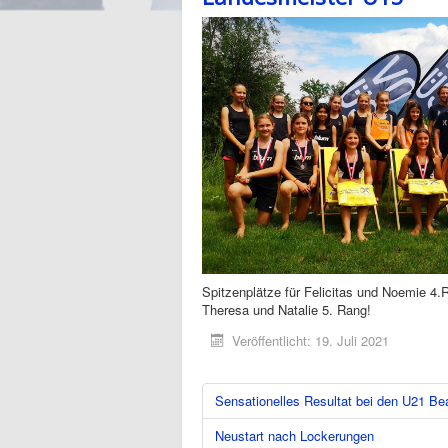
Spitzenplätze für Felicitas und Noemie 4.
Theresa und Natalie 5. Rang!
Veröffentlicht: 19. Juli 2021
Sensationelles Resultat bei den U21 B
Neustart nach Lockerungen