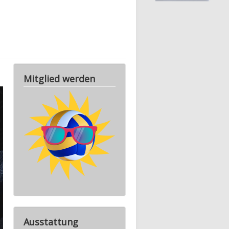
Mitglied werden
Ausstattung