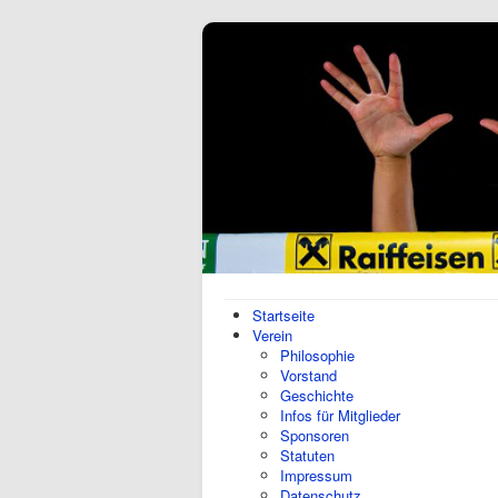
Startseite
Verein
Philosophie
Vorstand
Geschichte
Infos für Mitglieder
Sponsoren
Statuten
Impressum
Datenschutz