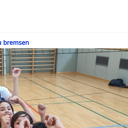
zu bremsen