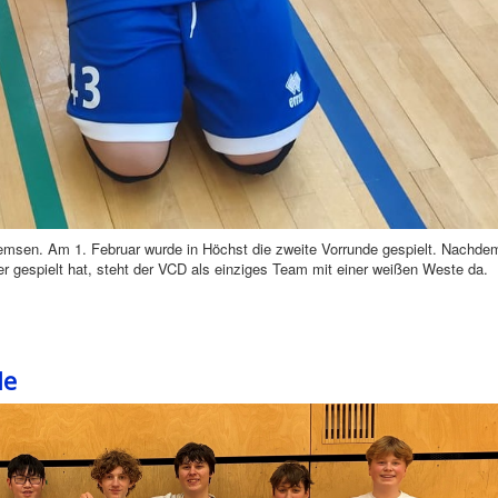
remsen. Am 1. Februar wurde in Höchst die zweite Vorrunde gespielt. Nachde
 gespielt hat, steht der VCD als einziges Team mit einer weißen Weste da.
de