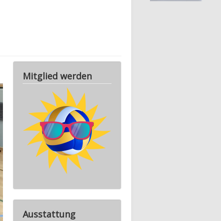
Mitglied werden
Ausstattung