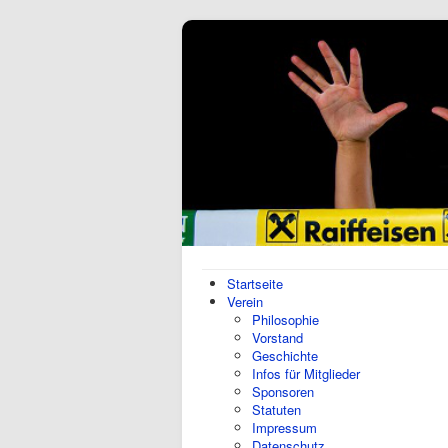
Startseite
Verein
Philosophie
Vorstand
Geschichte
Infos für Mitglieder
Sponsoren
Statuten
Impressum
Datenschutz