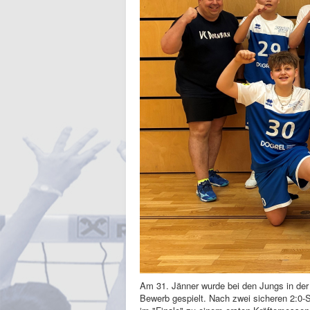
Am 31. Jänner wurde bei den Jungs in der 
Bewerb gespielt. Nach zwei sicheren 2:0