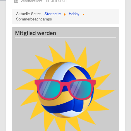
Veröffentlicht: 30. Juli 2020
Aktuelle Seite:
Startseite
Hobby
Sommerbeachcamps
Mitglied werden