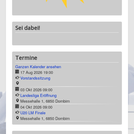
Sei dabei!
Termine
Ganzen Kalender ansehen
17 Aug 2026
19:00
Vorstandssitzung