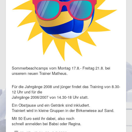
Sommerbeachcamps vom Montag 17.8.- Freitag 21.8. bei
unserem neuen Trainer Matheus.
Für die Jahrgänge 2008 und jünger findet das Training von 8.30-
12 Uhr und für die
Jahrgänge 2006/2007 von 14.30-18 Uhr statt.
Ein Obstjause und ein Getränk sind inkludiert.
Trainiert wird in kleine Gruppen in der Birkenwiese auf Sand.
Mit 50 Euro seid ihr dabei, also noch
schnell anmelden bei Babsi oder Regina.