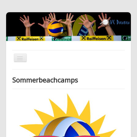
Sommerbeachcamps