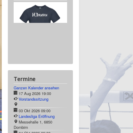
Termine
Ganzen Kalender ansehen
17 Aug 2026
19:00
Vorstandssitzung
03 Okt 2026
09:00
Landesliga Eröffnung
Messehalle 1, 6850
Dornbirn