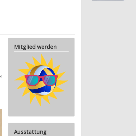
Mitglied werden
f
Ausstattung