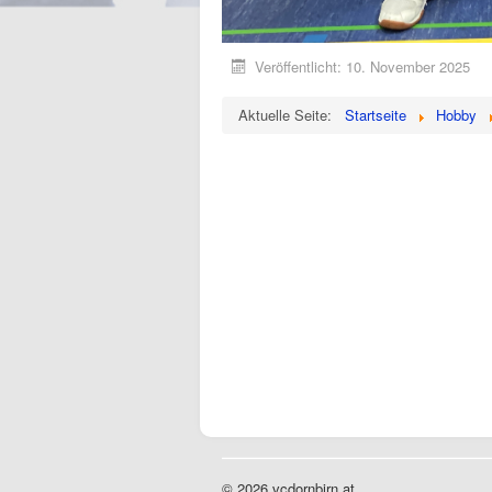
Veröffentlicht: 10. November 2025
Aktuelle Seite:
Startseite
Hobby
© 2026 vcdornbirn.at