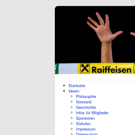
Startseite
Verein
Philosophie
Vorstand
Geschichte
Infos für Mitglieder
Sponsoren
Statuten
Impressum
Datenschutz