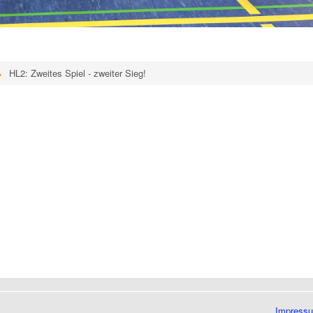
HL2: Zweites Spiel - zweiter Sieg!
Impress