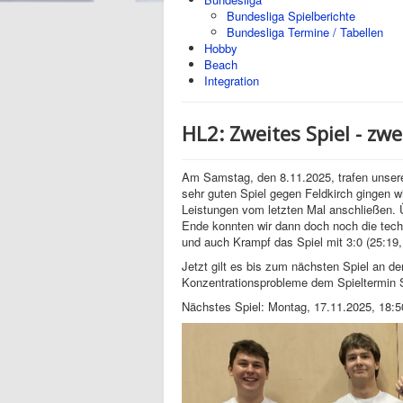
Bundesliga Spielberichte
Bundesliga Termine / Tabellen
Hobby
Beach
Integration
HL2: Zweites Spiel - zwe
Am Samstag, den 8.11.2025, trafen unser
sehr guten Spiel gegen Feldkirch gingen w
Leistungen vom letzten Mal anschließen. 
Ende konnten wir dann doch noch die tech
und auch Krampf das Spiel mit 3:0 (25:19,
Jetzt gilt es bis zum nächsten Spiel an d
Konzentrationsprobleme dem Spieltermin
Nächstes Spiel: Montag, 17.11.2025, 18: