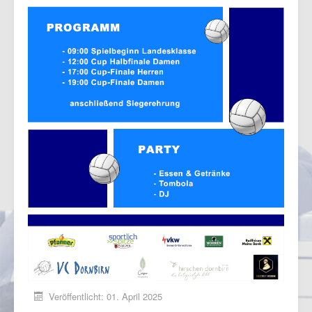
Veröffentlicht: 01. April 2025