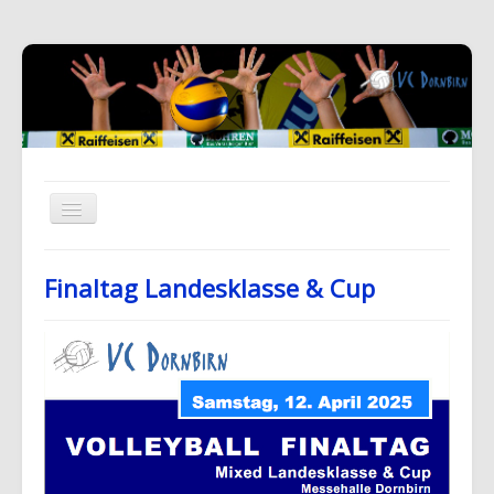
Finaltag Landesklasse & Cup