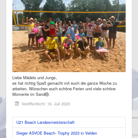
Liebe Mädels und Jungs,
es hat richtig Spaß gemacht mit euch die ganze Woche zu
arbeiten. Wünschen euch schöne Ferien und viele schöne
Momente im Sand🏐.
Veröffentlicht: 19. Juli 2023
U21 Beach Landesmeisterschaft
Sieger ASVOE Beach- Trophy 2023 in Velden