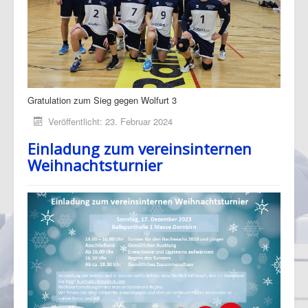
Gratulation zum Sieg gegen Wolfurt 3
Veröffentlicht: 23. Februar 2024
Einladung zum vereinsinternen
Weihnachtsturnier