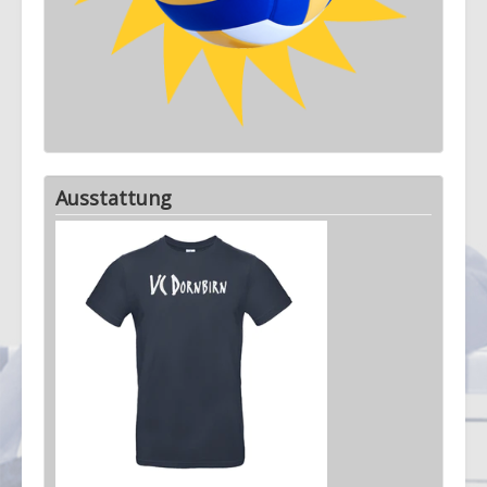
Ausstattung