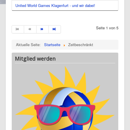
United World Games Klagenfurt - und wir dabei!
Seite 1 von 5
Aktuelle Seite:
Startseite
Zeitbeschränkt
Mitglied werden