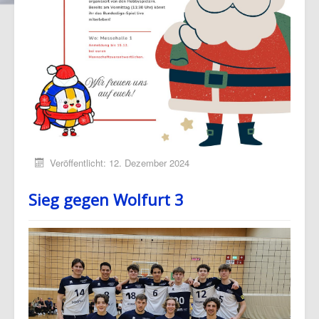
Veröffentlicht: 12. Dezember 2024
Sieg gegen Wolfurt 3