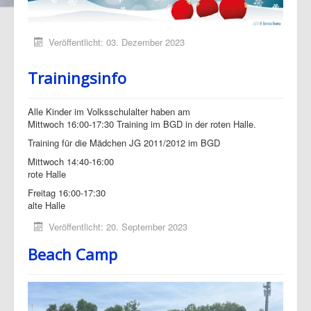
Veröffentlicht: 03. Dezember 2023
Trainingsinfo
Alle Kinder im Volksschulalter haben am
Mittwoch 16:00-17:30 Training im BGD in der roten Halle.
Training für die Mädchen JG 2011/2012 im BGD
Mittwoch 14:40-16:00
rote Halle
Freitag 16:00-17:30
alte Halle
Veröffentlicht: 20. September 2023
Beach Camp