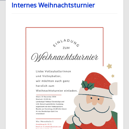
Internes Weihnachtsturnier