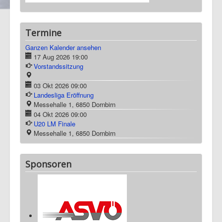
Termine
Ganzen Kalender ansehen
17 Aug 2026
19:00
Vorstandssitzung
03 Okt 2026
09:00
Landesliga Eröffnung
Messehalle 1, 6850 Dornbirn
04 Okt 2026
09:00
U20 LM Finale
Messehalle 1, 6850 Dornbirn
Sponsoren