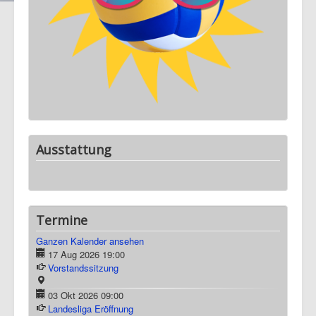
Ausstattung