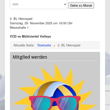
Gehe zu Monat
2. BL Heimspiel
Samstag, 29. November 2025 um 19:00 Uhr
Messehalle 1
VCD vs Mühlviertel Volleys
Aktuelle Seite:
Startseite
2. BL Heimspiel
Mitglied werden