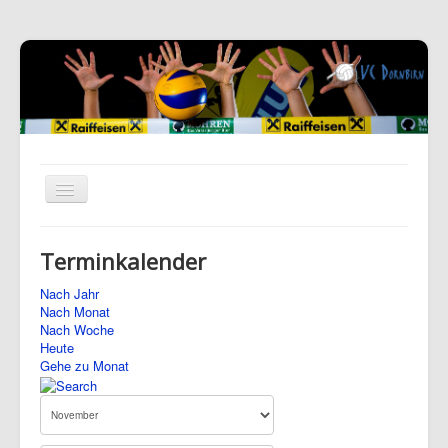
Terminkalender
Nach Jahr
Nach Monat
Nach Woche
Heute
Gehe zu Monat