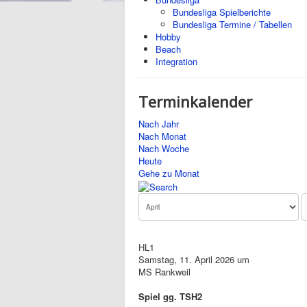
Bundesliga Spielberichte
Bundesliga Termine / Tabellen
Hobby
Beach
Integration
Terminkalender
Nach Jahr
Nach Monat
Nach Woche
Heute
Gehe zu Monat
HL1
Samstag, 11. April 2026 um
MS Rankweil
Spiel gg. TSH2