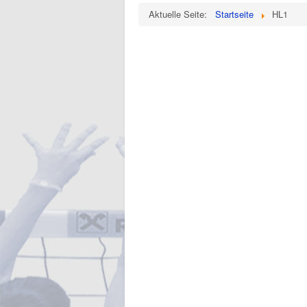
Aktuelle Seite:
Startseite
HL1