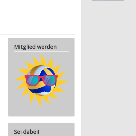
Mitglied werden
Ausstattung