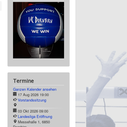
Termine
Ganzen Kalender ansehen
17 Aug 2026
19:00
Vorstandssitzung
03 Okt 2026
09:00
Landesliga Eröffnung
Messehalle 1, 6850
Dornbirn