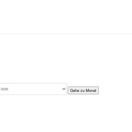
Gehe zu Monat