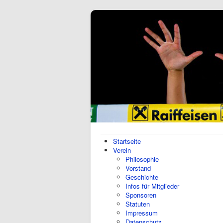
Startseite
Verein
Philosophie
Vorstand
Geschichte
Infos für Mitglieder
Sponsoren
Statuten
Impressum
Datenschutz