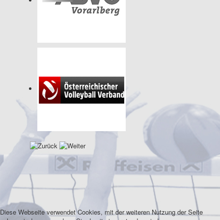
Diese Webseite verwendet Cookies, mit der weiteren Nutzung der Seite