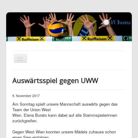
Auswärtsspiel gegen UWW
9. November 2017
Am Sonntag spielt unsere Mannschaft auswärts gegen das
Team der Union West
Wien. Elena Burato kann dabei auf alle Stammspielerinnen
zurückgreifen.
Gegen West Wien konnten unsere Mädels zuhause schon
einen Sieg einfahren.