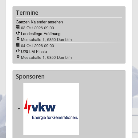
Termine
Ganzen Kalender ansehen
03 Okt 2026
09:00
Landesliega Eröffnung
Messehalle 1, 6850 Dornbirn
04 Okt 2026
09:00
U20 LM Finale
Messehalle 1, 6850 Dornbirn