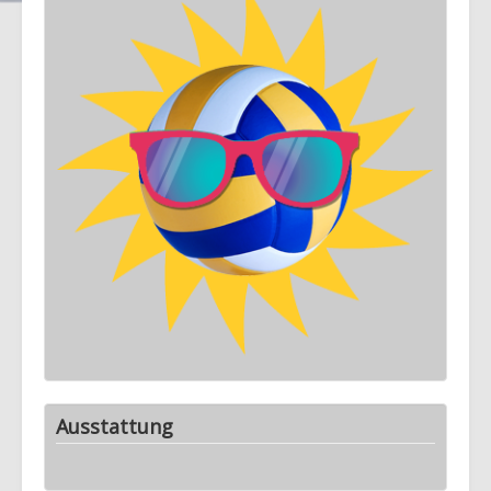
Ausstattung