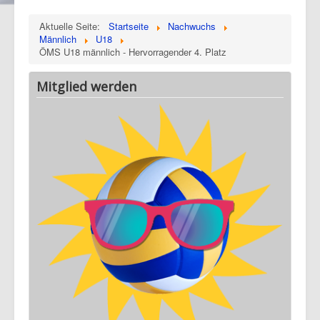
Aktuelle Seite:
Startseite
Nachwuchs
Männlich
U18
ÖMS U18 männlich - Hervorragender 4. Platz
Mitglied werden