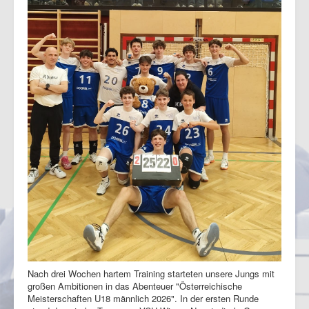
Nach drei Wochen hartem Training starteten unsere Jungs mit
großen Ambitionen in das Abenteuer "Österreichische
Meisterschaften U18 männlich 2026". In der ersten Runde