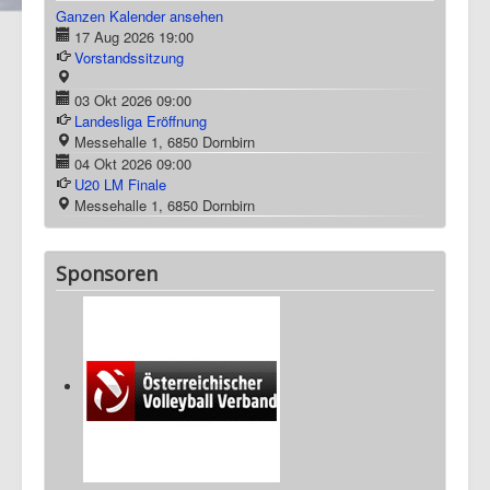
Ganzen Kalender ansehen
17 Aug 2026
19:00
Vorstandssitzung
03 Okt 2026
09:00
Landesliga Eröffnung
Messehalle 1, 6850 Dornbirn
04 Okt 2026
09:00
U20 LM Finale
Messehalle 1, 6850 Dornbirn
Sponsoren