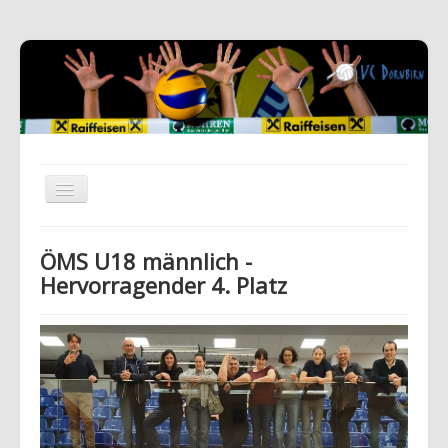
ÖMS U18 männlich -
Hervorragender 4. Platz