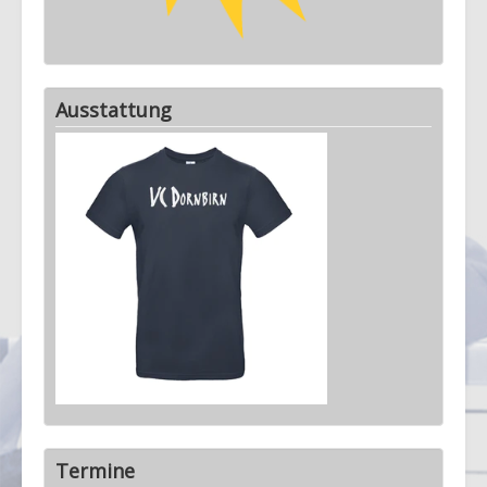
Ausstattung
Termine