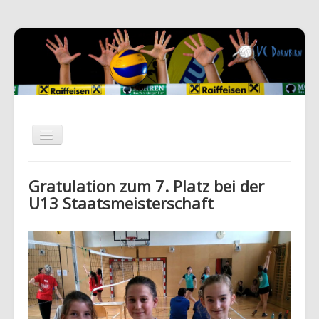
Gratulation zum 7. Platz bei der
U13 Staatsmeisterschaft