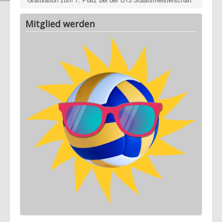
Mitglied werden