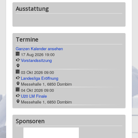
Ausstattung
Termine
Ganzen Kalender ansehen
17 Aug 2026
19:00
Vorstandssitzung