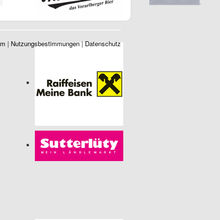
um
|
Nutzungsbestimmungen
|
Datenschutz