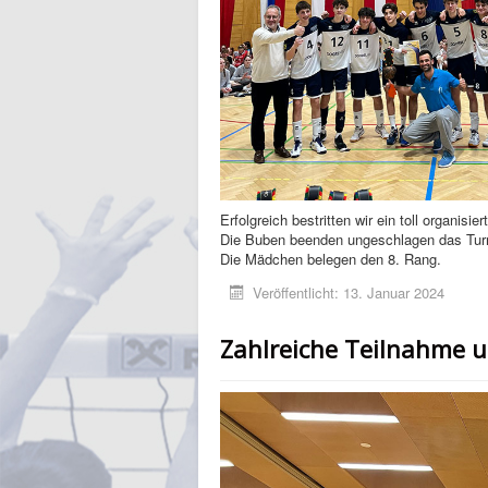
Erfolgreich bestritten wir ein toll organisier
Die Buben beenden ungeschlagen das Turn
Die Mädchen belegen den 8. Rang.
Veröffentlicht: 13. Januar 2024
Zahlreiche Teilnahme 