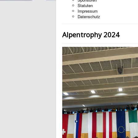
Statuten
Impressum
Datenschutz
Alpentrophy 2024