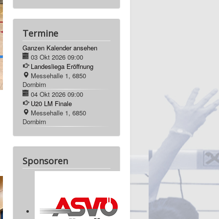
Termine
Ganzen Kalender ansehen
03 Okt 2026
09:00
Landesliega Eröffnung
Messehalle 1, 6850
Dornbirn
04 Okt 2026
09:00
U20 LM Finale
Messehalle 1, 6850
Dornbirn