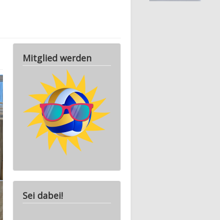
Mitglied werden
Sei dabei!