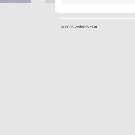
© 2026 vcdornbirn.at