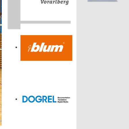
Sponsoren