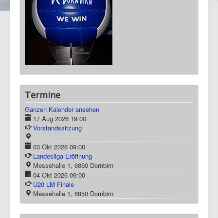
Termine
Ganzen Kalender ansehen
17 Aug 2026
19:00
Vorstandssitzung
03 Okt 2026
09:00
Landesliga Eröffnung
Messehalle 1, 6850 Dornbirn
04 Okt 2026
09:00
U20 LM Finale
Messehalle 1, 6850 Dornbirn