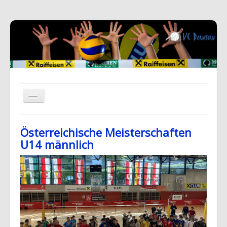
Österreichische Meisterschaften
U14 männlich