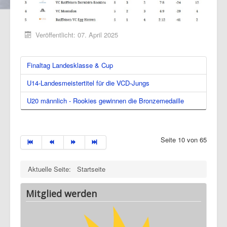
Veröffentlicht: 07. April 2025
Finaltag Landesklasse & Cup
U14-Landesmeistertitel für die VCD-Jungs
U20 männlich - Rookies gewinnen die Bronzemedaille
Seite 10 von 65
Aktuelle Seite:
Startseite
Mitglied werden