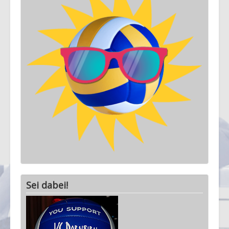
Sei dabei!