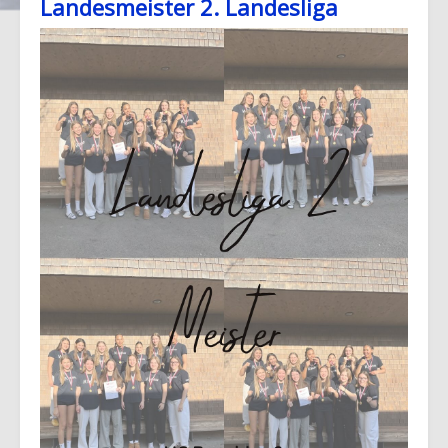
Landesmeister 2. Landesliga