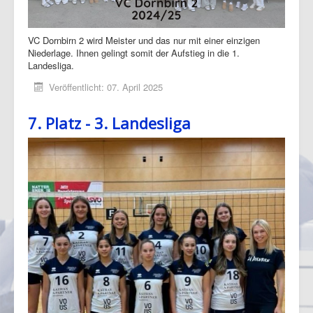
VC Dornbirn 2 wird Meister und das nur mit einer einzigen
Niederlage. Ihnen gelingt somit der Aufstieg in die 1.
Landesliga.
Veröffentlicht: 07. April 2025
7. Platz - 3. Landesliga