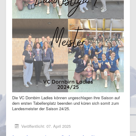
Die VC Dornbirn Ladies können ungeschlagen ihre Saison auf
dem ersten Tabellenplatz beenden und küren sich somit zum
Landesmeister der Saison 24/25.
Veröffentlicht: 07. April 2025