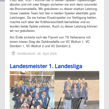
abrufen und mit zwei Siegen sicherten sie sich dann souverän
die Bronzemedaille. Wir gratulieren zu dieser starken Leistung.
Unser zweites Team bot hier in beiden Spielen ebenfalls gute
Leistungen. Da sie keinen Ersatzspieler zur Verfügung hatten,
machte sich aber der Kräfteverschleiß bemerkbar und so
wurden beide Spiele verloren. Auch zu dieser Leistung können
wir nur gratulieren.
Am Ende sicherte sich der Favorit von TS Hohenems mit
einem klaren Sieg die Goldmedaille vor VC Wolfurt 1, VC
Dornbirn 1, VC Wolfurt 2 und VC Dornbirn 2.
Veröffentlicht: 28. April 2025
Landesmeister 1. Landesliga